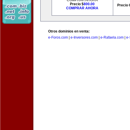
COMPRAR AHORA
Precio $
800.00
Precio 
COMPRAR AHORA
Otros dominios en venta:
e-Foros.com
|
e-Inversores.com
|
e-Rafaela.com
|
e-