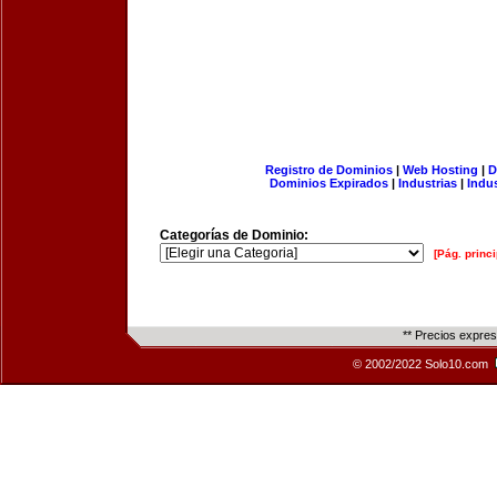
Registro de Dominios
|
Web Hosting
|
D
Dominios Expirados
|
Industrias
|
Indu
Categorías de Dominio:
[Pág. princi
** Precios expre
© 2002/2022 Solo10.com