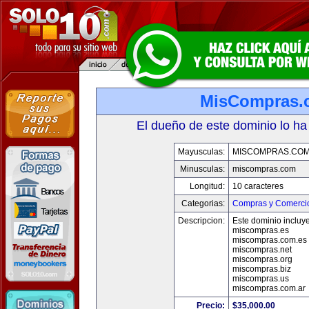
MisCompras.
El dueño de este dominio lo ha
Mayusculas:
MISCOMPRAS.CO
Minusculas:
miscompras.com
Longitud:
10 caracteres
Categorias:
Compras y Comercio
Descripcion:
Este dominio incluye
miscompras.es
miscompras.com.es
miscompras.net
miscompras.org
miscompras.biz
miscompras.us
miscompras.com.ar
Precio:
$35,000.00